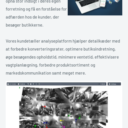
opnå stor indsigt i deres egen
forretning og få en forståelse for
adfærden hos de kunder, der
besøger butikkerne.
Vores kundetæller analyseplatform hjælper detailkæder med
at forbedre konverteringsrater, optimere butiksindretning,
øge besøgendes opholdstid, minimere ventetid, effektivisere
vagtplanlægning, forbedre produktsortiment og
markedskommunikation samt meget mere.